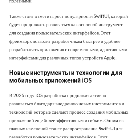
полезными.
Также стоит отметить рост популярности SwiftUI, который
будет продолжать развиваться как основной инструмент
для создания пользовательских интерфейсов. Этот
фреймворк позволит разработчикам быстрее и удобнее
разрабатывать приложения с современными, адаптивными
интерфейсами для различных типов устройств Apple.
Новые инструменты и технологии для
мобильных приложений iOS
В 2025 году iOS разработка продолжит активно
развиваться благодаря внедрению новых инструментов и
технологий, которые сделают процесс создания мобильных
приложений еще более эффективным и гибким. Одним из
главных изменений станет распространение
SwiftUI
для
разработки пользовательских интерфейсов. Этот