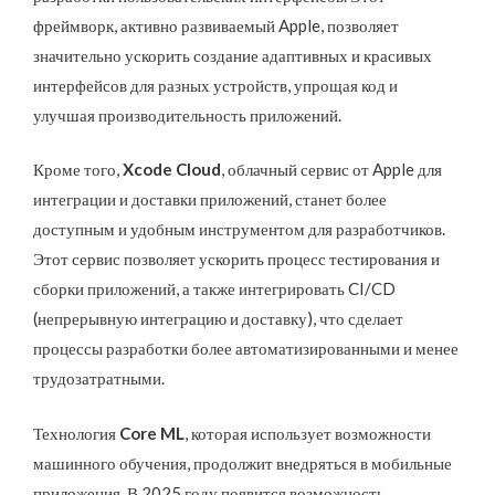
фреймворк, активно развиваемый Apple, позволяет
значительно ускорить создание адаптивных и красивых
интерфейсов для разных устройств, упрощая код и
улучшая производительность приложений.
Кроме того,
Xcode Cloud
, облачный сервис от Apple для
интеграции и доставки приложений, станет более
доступным и удобным инструментом для разработчиков.
Этот сервис позволяет ускорить процесс тестирования и
сборки приложений, а также интегрировать CI/CD
(непрерывную интеграцию и доставку), что сделает
процессы разработки более автоматизированными и менее
трудозатратными.
Технология
Core ML
, которая использует возможности
машинного обучения, продолжит внедряться в мобильные
приложения. В 2025 году появится возможность