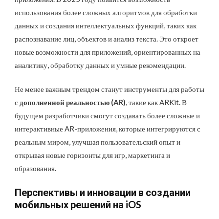
использования более сложных алгоритмов для обработки
данных и создания интеллектуальных функций, таких как
распознавание лиц, объектов и анализ текста. Это откроет
новые возможности для приложений, ориентированных на
аналитику, обработку данных и умные рекомендации.
Не менее важным трендом станут инструменты для работы
с
дополненной реальностью (AR)
, такие как ARKit. В
будущем разработчики смогут создавать более сложные и
интерактивные AR-приложения, которые интегрируются с
реальным миром, улучшая пользовательский опыт и
открывая новые горизонты для игр, маркетинга и
образования.
Перспективы и инновации в создании
мобильных решений на iOS