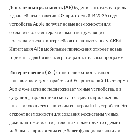
Дополненная реальность (AR)
будет играть важную роль
в дальнейшем развитии iOS приложений. В 2025 году
устройства Apple получат новые возможности для
создания более интерактивных и погружающих
пользовательских интерфейсов с использованием ARKit.
Интеграция AR в мобильные приложения откроет новые
горизонты для бизнеса, игр и образовательных программ.
Интернет вещей (IoT)
станет еще одним важным
направлением для разработки iOS приложений. Платформа
Apple уже активно поддерживает умные устройства, и в
будущем разработчики смогут создавать приложения,
интегрирующиеся с широким спектром IoT устройств. Это
откроет возможности для создания экосистемы умных
домов, автомобилей и различных гаджетов, что сделает
мобильные приложения еще более функциональными и