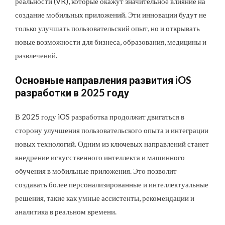
реальности (VR), которые окажут значительное влияние на
создание мобильных приложений. Эти инновации будут не
только улучшать пользовательский опыт, но и открывать
новые возможности для бизнеса, образования, медицины и
развлечений.
Основные направления развития iOS
разработки в 2025 году
В 2025 году iOS разработка продолжит двигаться в
сторону улучшения пользовательского опыта и интеграции
новых технологий. Одним из ключевых направлений станет
внедрение искусственного интеллекта и машинного
обучения в мобильные приложения. Это позволит
создавать более персонализированные и интеллектуальные
решения, такие как умные ассистенты, рекомендации и
аналитика в реальном времени.