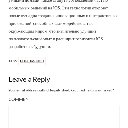
мобильных решений на iOS. Эти технологии откроют
новые пути для создания инновационных и интерактивных
приложений, способных взаимодействовать с
окружающим миром, что значительно улучшит
пользовательский опыт и расширит горизонты iOS-
разработки в будущем.
TAGS:
РОКС КАЗИНО
Leave a Reply
Your email address will not be published.
Required fields are marked
*
COMMENT