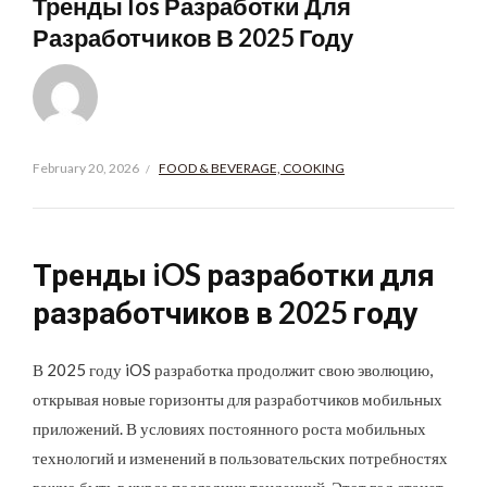
Тренды Ios Разработки Для
Разработчиков В 2025 Году
February 20, 2026
FOOD & BEVERAGE, COOKING
Тренды iOS разработки для
разработчиков в 2025 году
В 2025 году iOS разработка продолжит свою эволюцию,
открывая новые горизонты для разработчиков мобильных
приложений. В условиях постоянного роста мобильных
технологий и изменений в пользовательских потребностях