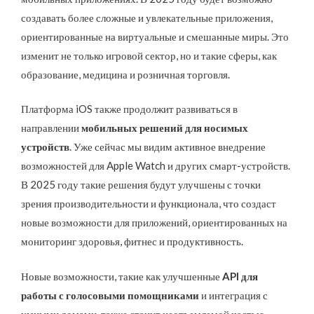
создавать более сложные и увлекательные приложения,
ориентированные на виртуальные и смешанные миры. Это
изменит не только игровой сектор, но и такие сферы, как
образование, медицина и розничная торговля.
Платформа iOS также продолжит развиваться в
направлении
мобильных решений для носимых
устройств
. Уже сейчас мы видим активное внедрение
возможностей для Apple Watch и других смарт-устройств.
В 2025 году такие решения будут улучшены с точки
зрения производительности и функционала, что создаст
новые возможности для приложений, ориентированных на
мониторинг здоровья, фитнес и продуктивность.
Новые возможности, такие как улучшенные
API для
работы с голосовыми помощниками
и интеграция с
умными домами, также станут неотъемлемой частью