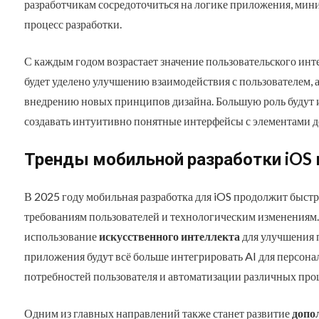
разработчикам сосредоточиться на логике приложения, мини
процесс разработки.
С каждым годом возрастает значение пользовательского инт
будет уделено улучшению взаимодействия с пользователем, 
внедрению новых принципов дизайна. Большую роль будут 
создавать интуитивно понятные интерфейсы с элементами 
Тренды мобильной разработки iOS 
В 2025 году мобильная разработка для iOS продолжит быстр
требованиям пользователей и технологическим изменениям.
использование
искусственного интеллекта
для улучшения 
приложения будут всё больше интегрировать AI для персона
потребностей пользователя и автоматизации различных про
Одним из главных направлений также станет развитие
допо