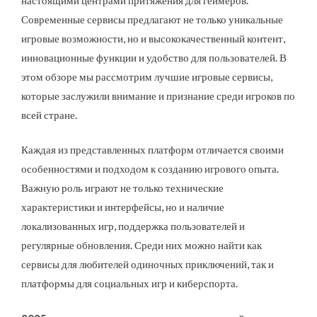
Современные сервисы предлагают не только уникальные
игровые возможности, но и высококачественный контент,
инновационные функции и удобство для пользователей. В
этом обзоре мы рассмотрим лучшие игровые сервисы,
которые заслужили внимание и признание среди игроков по
всей стране.
Каждая из представленных платформ отличается своими
особенностями и подходом к созданию игрового опыта.
Важную роль играют не только технические
характеристики и интерфейсы, но и наличие
локализованных игр, поддержка пользователей и
регулярные обновления. Среди них можно найти как
сервисы для любителей одиночных приключений, так и
платформы для социальных игр и киберспорта.