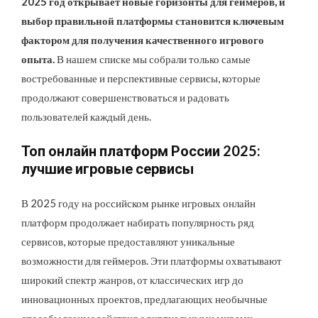
2025 год открывает новые горизонты для геймеров, и
выбор правильной платформы становится ключевым
фактором для получения качественного игрового
опыта.
В нашем списке мы собрали только самые
востребованные и перспективные сервисы, которые
продолжают совершенствоваться и радовать
пользователей каждый день.
Топ онлайн платформ России 2025:
лучшие игровые сервисы
В 2025 году на российском рынке игровых онлайн
платформ продолжает набирать популярность ряд
сервисов, которые предоставляют уникальные
возможности для геймеров. Эти платформы охватывают
широкий спектр жанров, от классических игр до
инновационных проектов, предлагающих необычные
способы взаимодействия с виртуальными мирами.