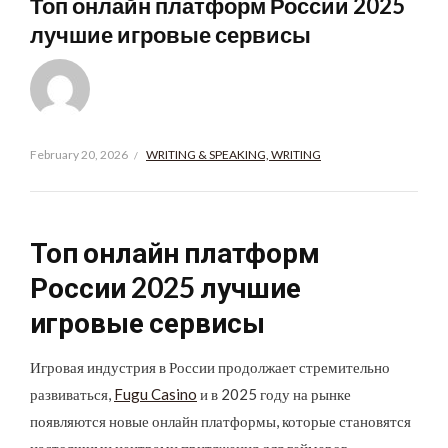
Топ онлайн платформ России 2025
лучшие игровые сервисы
February 20, 2026
WRITING & SPEAKING, WRITING
Топ онлайн платформ
России 2025 лучшие
игровые сервисы
Игровая индустрия в России продолжает стремительно
развиваться,
Fugu Casino
и в 2025 году на рынке
появляются новые онлайн платформы, которые становятся
настоящими центрами притяжения для геймеров.