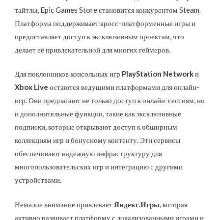
тайтлы, Epic Games Store становится конкурентом Steam.
Платформа поддерживает кросс-платформенные игры и
предоставляет доступ к эксклюзивным проектам, что
делает её привлекательной для многих геймеров.
Для поклонников консольных игр
PlayStation Network
и
Xbox Live
остаются ведущими платформами для онлайн-
игр. Они предлагают не только доступ к онлайн-сессиям, но
и дополнительные функции, такие как эксклюзивные
подписки, которые открывают доступ к обширным
коллекциям игр и бонусному контенту. Эти сервисы
обеспечивают надежную инфраструктуру для
многопользовательских игр и интеграцию с другими
устройствами.
Немалое внимание привлекает
Яндекс.Игры
, которая
активно развивает платформу с локализованными играми и