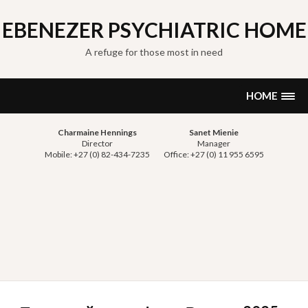
Skip
to
EBENEZER PSYCHIATRIC HOME
content
A refuge for those most in need
HOME
Charmaine Hennings
Sanet Mienie
Director
Manager
Mobile: +27 (0) 82-434-7235
Office: +27 (0) 11 955 6595