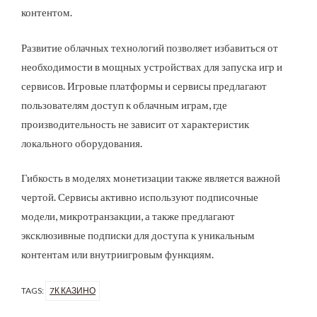
контентом.
Развитие облачных технологий позволяет избавиться от
необходимости в мощных устройствах для запуска игр и
сервисов. Игровые платформы и сервисы предлагают
пользователям доступ к облачным играм, где
производительность не зависит от характеристик
локального оборудования.
Гибкость в моделях монетизации также является важной
чертой. Сервисы активно используют подписочные
модели, микротранзакции, а также предлагают
эксклюзивные подписки для доступа к уникальным
контентам или внутриигровым функциям.
TAGS:
7К КАЗИНО