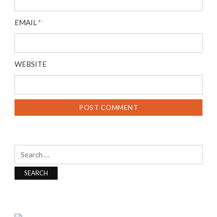
EMAIL
*
WEBSITE
Search
for:
SPONSORS