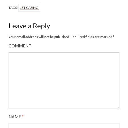
TAGS:
JET CASINO
Leave a Reply
Your email address will not be published.
Required fields are marked
*
COMMENT
NAME
*