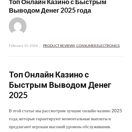
Топ Онлайн Казино с Быстрым
Выводом Денег 2025 года
February 15, 2026
PRODUCT REVIEWS, CONSUMER ELECTRONICS
Топ Онлайн Казино с
Быстрым Выводом Денег
2025
В этой статье мы рассмотрим лучшие онлайн-казино 2025
года, которые гарантируют моментальные выплаты и
предлагают игрокам высокий уровень обслуживания.