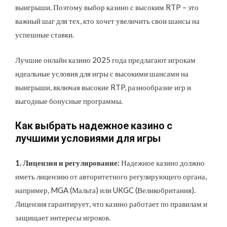
выигрыши. Поэтому выбор казино с высоким RTP – это
важный шаг для тех, кто хочет увеличить свои шансы на
успешные ставки.
Лучшие онлайн казино 2025 года предлагают игрокам
идеальные условия для игры с высокими шансами на
выигрыши, включая высокие RTP, разнообразие игр и
выгодные бонусные программы.
Как выбрать надежное казино с
лучшими условиями для игры
1. Лицензия и регулирование:
Надежное казино должно
иметь лицензию от авторитетного регулирующего органа,
например, MGA (Мальта) или UKGC (Великобритания).
Лицензия гарантирует, что казино работает по правилам и
защищает интересы игроков.