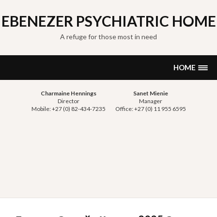
Skip
to
EBENEZER PSYCHIATRIC HOME
content
A refuge for those most in need
HOME
Charmaine Hennings
Sanet Mienie
Director
Manager
Mobile: +27 (0) 82-434-7235
Office: +27 (0) 11 955 6595