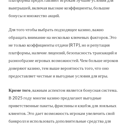
выигрышей, включая высокие коэффициенты, большие
бонусы и множество акций.
Для того чтобы выбрать подходящее казино, важно
обращать внимание на несколько ключевых факторов. Это
не только коэффициенты отдачи (RTP), но и репутация
платформы, наличие лицензий, безопасность транзакций и
разнообразие игровых возможностей. Чем больше игроков
доверяют казино, тем выше вероятность того, что оно
предоставляет честные и выгодные условия для игры.
Кроме того
, важным аспектом является бонусная система.
В 2025 году многие казино предлагают выгодные
приветственные пакеты, фриспины и кэшбэк для лояльных
клиентов. Это дает возможность игрокам увеличить свой
банкролл и использовать дополнительные средства для