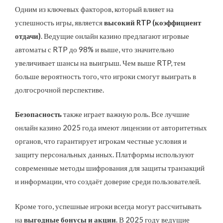
Одним из ключевых факторов, который влияет на
успешность игры, является
высокий RTP (коэффициент
отдачи)
. Ведущие онлайн казино предлагают игровые
автоматы с RTP до 98% и выше, что значительно
увеличивает шансы на выигрыш. Чем выше RTP, тем
больше вероятность того, что игроки смогут выиграть в
долгосрочной перспективе.
Безопасность
также играет важную роль. Все лучшие
онлайн казино 2025 года имеют лицензии от авторитетных
органов, что гарантирует игрокам честные условия и
защиту персональных данных. Платформы используют
современные методы шифрования для защиты транзакций
и информации, что создаёт доверие среди пользователей.
Кроме того, успешные игроки всегда могут рассчитывать
на
выгодные бонусы и акции
. В 2025 году ведущие