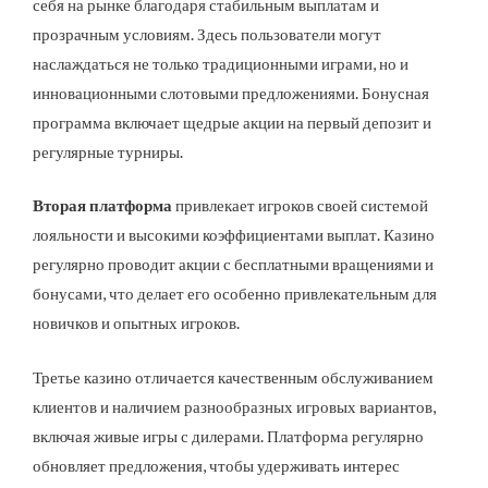
себя на рынке благодаря стабильным выплатам и
прозрачным условиям. Здесь пользователи могут
наслаждаться не только традиционными играми, но и
инновационными слотовыми предложениями. Бонусная
программа включает щедрые акции на первый депозит и
регулярные турниры.
Вторая платформа
привлекает игроков своей системой
лояльности и высокими коэффициентами выплат. Казино
регулярно проводит акции с бесплатными вращениями и
бонусами, что делает его особенно привлекательным для
новичков и опытных игроков.
Третье казино отличается качественным обслуживанием
клиентов и наличием разнообразных игровых вариантов,
включая живые игры с дилерами. Платформа регулярно
обновляет предложения, чтобы удерживать интерес