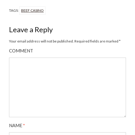
TAGS:
BEEF CASINO
Leave a Reply
Your email address will not be published.
Required fields are marked
*
COMMENT
NAME
*