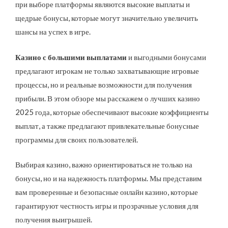
при выборе платформы являются высокие выплаты и
щедрые бонусы, которые могут значительно увеличить
шансы на успех в игре.
Казино с большими выплатами
и выгодными бонусами
предлагают игрокам не только захватывающие игровые
процессы, но и реальные возможности для получения
прибыли. В этом обзоре мы расскажем о лучших казино
2025 года, которые обеспечивают высокие коэффициенты
выплат, а также предлагают привлекательные бонусные
программы для своих пользователей.
Выбирая казино, важно ориентироваться не только на
бонусы, но и на надежность платформы. Мы представим
вам проверенные и безопасные онлайн казино, которые
гарантируют честность игры и прозрачные условия для
получения выигрышей.