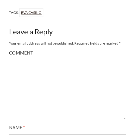
TAGS:
EVA CASINO
Leave a Reply
Your email address will not be published.
Required fields are marked
*
COMMENT
NAME
*