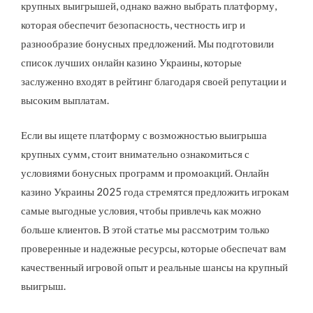
крупных выигрышей, однако важно выбрать платформу,
которая обеспечит безопасность, честность игр и
разнообразие бонусных предложений. Мы подготовили
список лучших онлайн казино Украины, которые
заслуженно входят в рейтинг благодаря своей репутации и
высоким выплатам.
Если вы ищете платформу с возможностью выигрыша
крупных сумм, стоит внимательно ознакомиться с
условиями бонусных программ и промоакций. Онлайн
казино Украины 2025 года стремятся предложить игрокам
самые выгодные условия, чтобы привлечь как можно
больше клиентов. В этой статье мы рассмотрим только
проверенные и надежные ресурсы, которые обеспечат вам
качественный игровой опыт и реальные шансы на крупный
выигрыш.