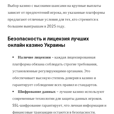
Выбор казино с высокими шансами на крупные выплаты
зависит от предпочтений игрока, но указанные платформы
предлагают отличные условия для тех, кто стремится к
большим выигрышам в 2025 году.
Безопасность и лицензия лучших
онлайн казино Украины
Наличие лицензии
– каждая лицензированная
платформа обязана соблюдать строгие требования,
установленные регулирующими органами. Это
обеспечивает высокую степень доверия к казино и
гарантирует соблюдение всех правил и стандартов.
Шифрование данных
– лучшие казино используют
современные технологии для защиты данных игроков.
SSL-шифрование гарантирует, что личная информация и
финансовые транзакции остаются в безопасности.