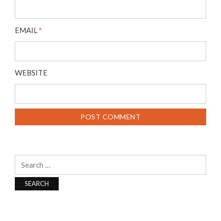
EMAIL
*
WEBSITE
Search
for:
SPONSORS