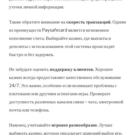
утечек личной информации.
Также обратите внимание на
скорость транзакций
. Одним
из преимуществ Paysafecard является мгновенное
пополнение счета. Выбирайте казино, где выплаты и
депозиты с использованием этой системы происходят
быстро и без задержек.
Не забудьте оценить
поддержку клиентов
. Хорошее
казино всегда предоставляет качественное обслуживание
24/7. Это важно, особенно если возникают проблемы с
платежами или другими аспектами игры. Проверьте
доступность различных каналов связи – чата, электронной
почты или телефона.
Наконец, учитывайте
игровое разнообразие
. Лучше
выбирать казино, которое предлагает широкий выбор игр,