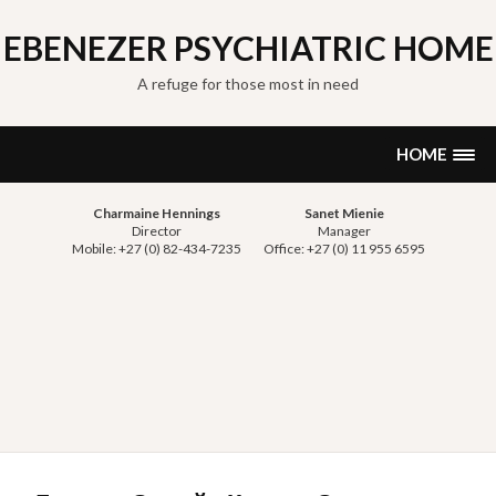
Skip
to
EBENEZER PSYCHIATRIC HOME
content
A refuge for those most in need
HOME
Charmaine Hennings
Sanet Mienie
Director
Manager
Mobile: +27 (0) 82-434-7235
Office: +27 (0) 11 955 6595