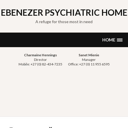
Skip
to
EBENEZER PSYCHIATRIC HOME
content
A refuge for those most in need
HOME
Charmaine Hennings
Sanet Mienie
Director
Manager
Mobile: +27 (0) 82-434-7235
Office: +27 (0) 11 955 6595