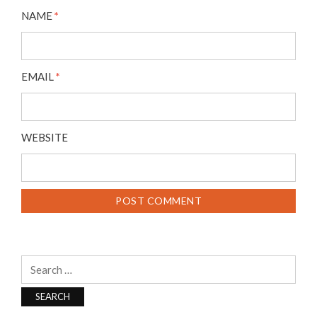
NAME
*
EMAIL
*
WEBSITE
Search
for: