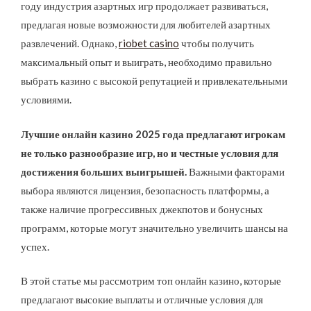
году индустрия азартных игр продолжает развиваться,
предлагая новые возможности для любителей азартных
развлечений. Однако,
riobet casino
чтобы получить
максимальный опыт и выиграть, необходимо правильно
выбрать казино с высокой репутацией и привлекательными
условиями.
Лучшие онлайн казино 2025 года предлагают игрокам
не только разнообразие игр, но и честные условия для
достижения больших выигрышей.
Важными факторами
выбора являются лицензия, безопасность платформы, а
также наличие прогрессивных джекпотов и бонусных
программ, которые могут значительно увеличить шансы на
успех.
В этой статье мы рассмотрим топ онлайн казино, которые
предлагают высокие выплаты и отличные условия для