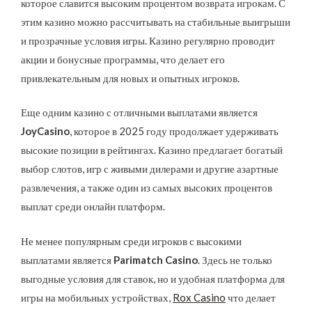
которое славится высоким процентом возврата игрокам. С
этим казино можно рассчитывать на стабильные выигрыши
и прозрачные условия игры. Казино регулярно проводит
акции и бонусные программы, что делает его
привлекательным для новых и опытных игроков.
Еще одним казино с отличными выплатами является
JoyCasino
, которое в 2025 году продолжает удерживать
высокие позиции в рейтингах. Казино предлагает богатый
выбор слотов, игр с живыми дилерами и другие азартные
развлечения, а также один из самых высоких процентов
выплат среди онлайн платформ.
Не менее популярным среди игроков с высокими
выплатами является
Parimatch Casino
. Здесь не только
выгодные условия для ставок, но и удобная платформа для
игры на мобильных устройствах,
Rox Casino
что делает