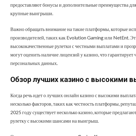
предоставляют бонусы и дополнительные преимущества для 
крупные выигрыши.
Важно обращать внимание на такие платформы, которые ис
производителей, таких как Evolution Gaming или NetEnt. Э
высококачественные рулетки с честными выплатами и проз
могут оценить наличие лицензий у казино, что гарантирует 
персональных данных.
Обзор лучших казино с высокими в
Когда речь идет о лучших онлайн казино с высокими выплат
несколько факторов, таких как честность платформы, репутац
2025 году существует несколько казино, которые предлагаю
рулетку с высокими шансами на выигрыш.