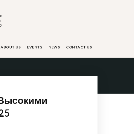
e
r
95
ABOUT US
EVENTS
NEWS
CONTACT US
 Высокими
25