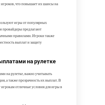
игроков, что повышает их шансы на
пользуют игры от популярных
ти провайдеры предлагают
рачными правилами. Игроки также
честность выплат и защиту
ыплатами на рулетке
ами на рулетке, важно учитывать
ия, а также прозрачность их выплат. В
т игрокам отличные условия для игры в