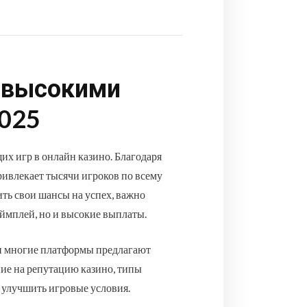
с высокими
2025
их игр в онлайн казино. Благодаря
ивлекает тысячи игроков по всему
ть свои шансы на успех, важно
еймплей, но и высокие выплаты.
 и многие платформы предлагают
ие на репутацию казино, типы
о улучшить игровые условия.