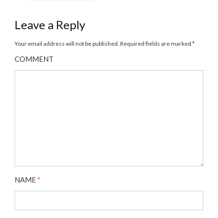
Leave a Reply
Your email address will not be published.
Required fields are marked
*
COMMENT
NAME
*