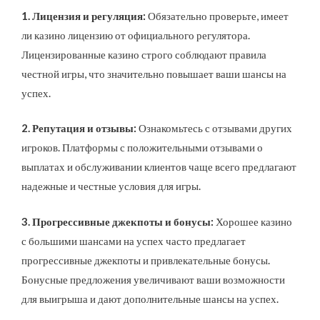
1. Лицензия и регуляция:
Обязательно проверьте, имеет
ли казино лицензию от официального регулятора.
Лицензированные казино строго соблюдают правила
честной игры, что значительно повышает ваши шансы на
успех.
2. Репутация и отзывы:
Ознакомьтесь с отзывами других
игроков. Платформы с положительными отзывами о
выплатах и обслуживании клиентов чаще всего предлагают
надежные и честные условия для игры.
3. Прогрессивные джекпоты и бонусы:
Хорошее казино
с большими шансами на успех часто предлагает
прогрессивные джекпоты и привлекательные бонусы.
Бонусные предложения увеличивают ваши возможности
для выигрыша и дают дополнительные шансы на успех.