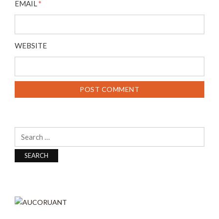
EMAIL
*
WEBSITE
Search
for:
SPONSORS