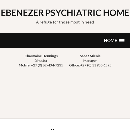
Skip
to
EBENEZER PSYCHIATRIC HOME
content
A refuge for those most in need
HOME
Charmaine Hennings
Sanet Mienie
Director
Manager
Mobile: +27 (0) 82-434-7235
Office: +27 (0) 11 955 6595