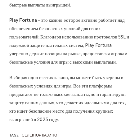
быстрые выплаты выигрышей.
Play Fortuna
– это казино, которое активно работает над
обеспечением безопасных условий для своих
пользователей. Благодаря использованию протоколов SSL и
надежной защите платежных систем, Play Fortuna
уверенно держит позиции на рынке, предоставляя игрокам
безопасные условия для игры с высокими выплатами.
Выбирая одно из этих казино, вы можете быть уверены в
безопасных условиях для игры. Все эти платформы
предлагают не только высокие выплаты, но и гарантируют
защиту ваших данных, что делает их идеальными для тех,
кто ищет безопасное место для получения крупных
выигрышей в 2025 году.
TAGS:
СЕЛЕКТОР КАЗИНО