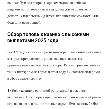
выплат. Эти платформы зарекомендовали себя как
надежные, проверенные и выгодные для игроков, что
делает их идеальными для тех, кто ищет возможности для
больших выигрышей.
Обзор топовых казино с высокими
выплатами 2025 года
В 2025 году в России продолжают работать онлайн казино,
которые предлагают игрокам высокие выплаты и
привлекательные условия для игры. Рассмотрим несколько
таких платформ, которые в этом году считаются лидерами
в сфере азартных игр.
1xBet
– казино с отличной репутацией и высокими
выплатами. Платформа предлагает огромное разнообразие
игр, включая слоты, настольные игры и live-казино. 1xBet