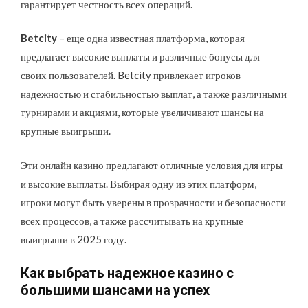
гарантирует честность всех операций.
Betcity
– еще одна известная платформа, которая
предлагает высокие выплаты и различные бонусы для
своих пользователей. Betcity привлекает игроков
надежностью и стабильностью выплат, а также различными
турнирами и акциями, которые увеличивают шансы на
крупные выигрыши.
Эти онлайн казино предлагают отличные условия для игры
и высокие выплаты. Выбирая одну из этих платформ,
игроки могут быть уверены в прозрачности и безопасности
всех процессов, а также рассчитывать на крупные
выигрыши в 2025 году.
Как выбрать надежное казино с
большими шансами на успех