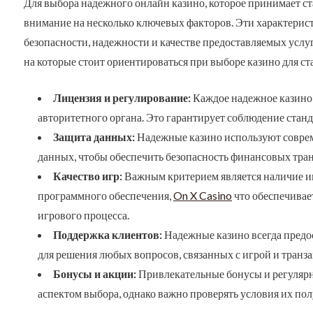
Для выбора надежного онлайн казино, которое принимает ст
внимание на несколько ключевых факторов. Эти характерис
безопасности, надежности и качестве предоставляемых услу
на которые стоит ориентироваться при выборе казино для ста
Лицензия и регулирование:
Каждое надежное казино
авторитетного органа. Это гарантирует соблюдение станд
Защита данных:
Надежные казино используют совре
данных, чтобы обеспечить безопасность финансовых тра
Качество игр:
Важным критерием является наличие и
программного обеспечения,
On X Casino
что обеспечивает
игрового процесса.
Поддержка клиентов:
Надежные казино всегда пред
для решения любых вопросов, связанных с игрой и транз
Бонусы и акции:
Привлекательные бонусы и регуляр
аспектом выбора, однако важно проверять условия их пол