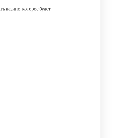
ь казино, которое будет