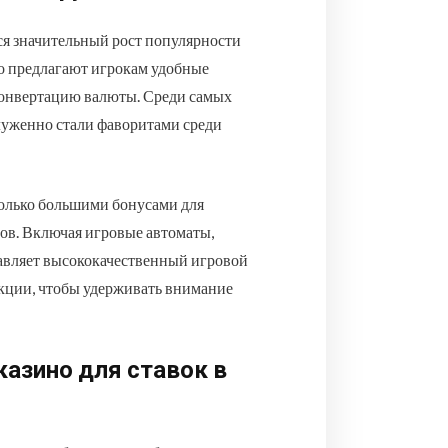
ся значительный рост популярности
но предлагают игрокам удобные
конвертацию валюты. Среди самых
луженно стали фаворитами среди
 только большими бонусами для
ов. Включая игровые автоматы,
тавляет высококачественный игровой
акции, чтобы удерживать внимание
азино для ставок в