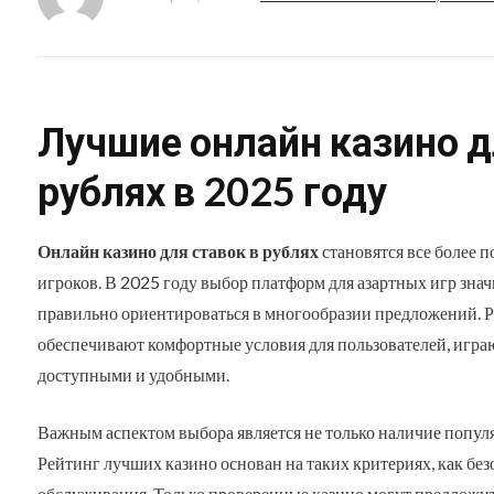
Лучшие онлайн казино д
рублях в 2025 году
Онлайн казино для ставок в рублях
становятся все более 
игроков. В 2025 году выбор платформ для азартных игр зна
правильно ориентироваться в многообразии предложений. Р
обеспечивают комфортные условия для пользователей, играю
доступными и удобными.
Важным аспектом выбора является не только наличие популя
Рейтинг лучших казино основан на таких критериях, как без
обслуживания. Только проверенные казино могут предложит