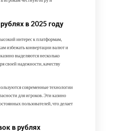
рублях в 2025 году
высокий интерес к платформам,
кам избежать конвертации валют и
 казино выделяются несколько
я своей надежности, качеству
спользуются современные технологии
пасности для игроков. Эти казино
остоянных пользователей, что делает
ок в рублях