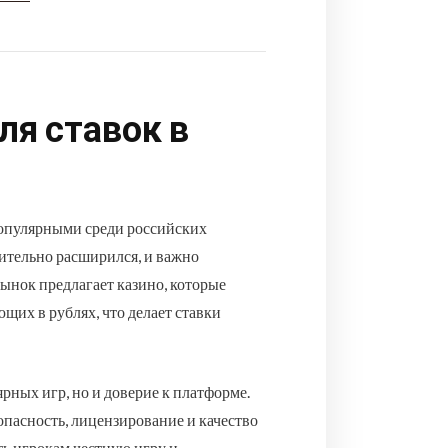
ля ставок в
популярными среди российских
чительно расширился, и важно
ынок предлагает казино, которые
щих в рублях, что делает ставки
рных игр, но и доверие к платформе.
опасность, лицензирование и качество
ь игрокам честную игру и