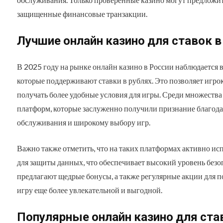
защищенные финансовые транзакции.
Лучшие онлайн казино для ставок в 
В 2025 году на рынке онлайн казино в России наблюдается 
которые поддерживают ставки в рублях. Это позволяет игро
получать более удобные условия для игры. Среди множества
платформ, которые заслуженно получили признание благодар
обслуживания и широкому выбору игр.
Важно также отметить, что на таких платформах активно и
для защиты данных, что обеспечивает высокий уровень безо
предлагают щедрые бонусы, а также регулярные акции для п
игру еще более увлекательной и выгодной.
Популярные онлайн казино для став