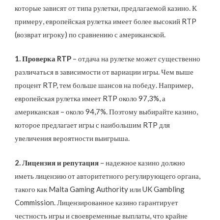
которые зависят от типа рулетки, предлагаемой казино. К
примеру, европейская рулетка имеет более высокий RTP
(возврат игроку) по сравнению с американской.
1. Проверка RTP
– отдача на рулетке может существенно
различаться в зависимости от вариации игры. Чем выше
процент RTP, тем больше шансов на победу. Например,
европейская рулетка имеет RTP около 97,3%, а
американская – около 94,7%. Поэтому выбирайте казино,
которое предлагает игры с наибольшим RTP для
увеличения вероятности выигрыша.
2. Лицензия и репутация
– надежное казино должно
иметь лицензию от авторитетного регулирующего органа,
такого как Malta Gaming Authority или UK Gambling
Commission. Лицензированное казино гарантирует
честность игры и своевременные выплаты, что крайне