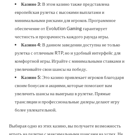
Казино 3:
В этом казино также представлена
европейская рулетка с высокими выплатами и
минимальными рисками для игроков. Программное
обеспечение от Evolution Gaming гарантирует
честность и прозрачность каждого раунда игры.
Казино 4:
В данном заведении доступна не только
рулетка с отличным RTP, но и удобный интерфейс для
комфортной игры. Играйте с минимальными ставками и
увеличивайте свои шансы на победу.
Казино 5:
Это казино привлекает игроков благодаря
своим бонусам и акциями, которые помогают вам
увеличить шансы на выигрыш в рулетке. Прямые
трансляции и профессиональные дилеры делают игру
более увлекательной.
Выбирая одно из этих казино, вы получаете возможность
играть на рулетке с максимальными шансами на успех. Не