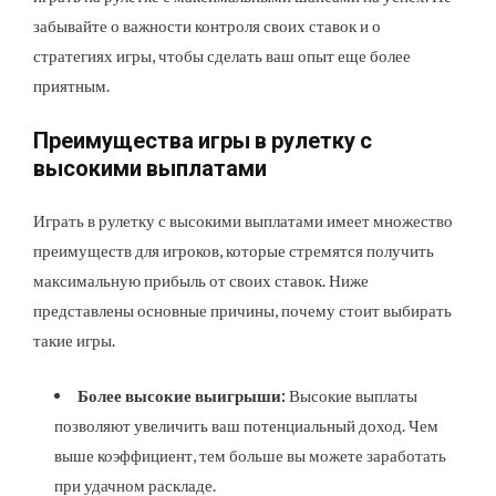
забывайте о важности контроля своих ставок и о
стратегиях игры, чтобы сделать ваш опыт еще более
приятным.
Преимущества игры в рулетку с
высокими выплатами
Играть в рулетку с высокими выплатами имеет множество
преимуществ для игроков, которые стремятся получить
максимальную прибыль от своих ставок. Ниже
представлены основные причины, почему стоит выбирать
такие игры.
Более высокие выигрыши:
Высокие выплаты
позволяют увеличить ваш потенциальный доход. Чем
выше коэффициент, тем больше вы можете заработать
при удачном раскладе.