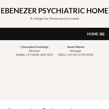
Skip
to
EBENEZER PSYCHIATRIC HOME
content
A refuge for those most in need
HOME
Charmaine Hennings
Sanet Mienie
Director
Manager
Mobile: +27 (0) 82-434-7235
Office: +27 (0) 11 955 6595