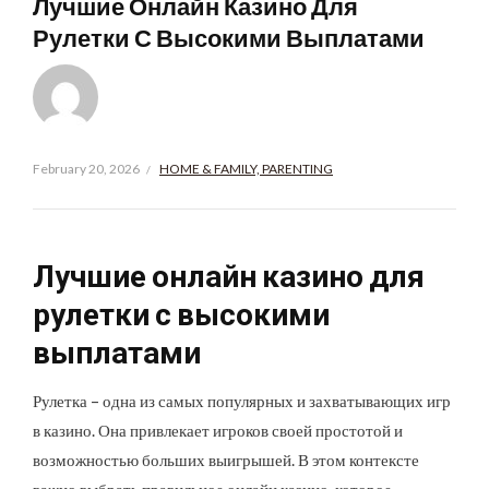
Лучшие Онлайн Казино Для
Рулетки С Высокими Выплатами
February 20, 2026
HOME & FAMILY, PARENTING
Лучшие онлайн казино для
рулетки с высокими
выплатами
Рулетка – одна из самых популярных и захватывающих игр
в казино. Она привлекает игроков своей простотой и
возможностью больших выигрышей. В этом контексте
важно выбрать правильное онлайн казино, которое