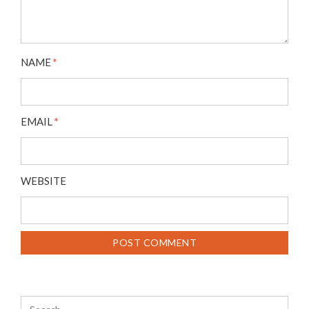
NAME
*
EMAIL
*
WEBSITE
Search