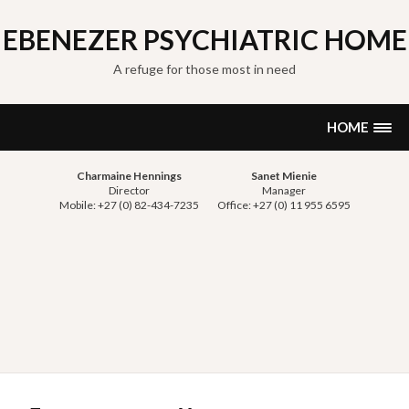
Skip
to
EBENEZER PSYCHIATRIC HOME
content
A refuge for those most in need
HOME
Charmaine Hennings
Sanet Mienie
Director
Manager
Mobile: +27 (0) 82-434-7235
Office: +27 (0) 11 955 6595