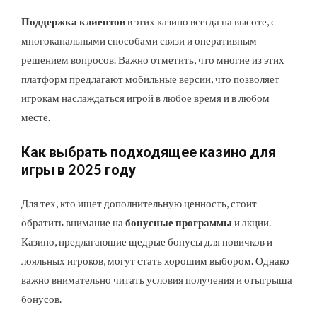
Поддержка клиентов
в этих казино всегда на высоте, с
многоканальными способами связи и оперативным
решением вопросов. Важно отметить, что многие из этих
платформ предлагают мобильные версии, что позволяет
игрокам наслаждаться игрой в любое время и в любом
месте.
Как выбрать подходящее казино для
игры в 2025 году
Для тех, кто ищет дополнительную ценность, стоит
обратить внимание на
бонусные программы
и акции.
Казино, предлагающие щедрые бонусы для новичков и
лояльных игроков, могут стать хорошим выбором. Однако
важно внимательно читать условия получения и отыгрыша
бонусов.