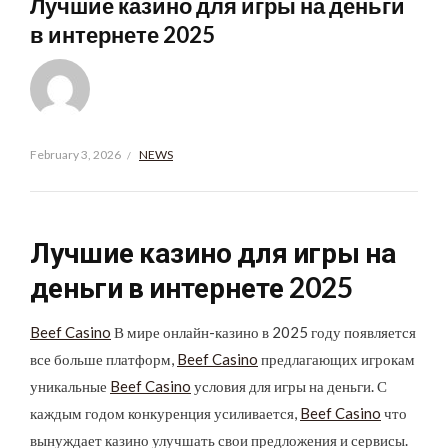
Лучшие казино для игры на деньги
в интернете 2025
February 3, 2026
NEWS
Лучшие казино для игры на
деньги в интернете 2025
Beef Casino
В мире онлайн-казино в 2025 году появляется
все больше платформ,
Beef Casino
предлагающих игрокам
уникальные
Beef Casino
условия для игры на деньги. С
каждым годом конкуренция усиливается,
Beef Casino
что
вынуждает казино улучшать свои предложения и сервисы.