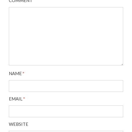
COMMENT
NAME
*
EMAIL
*
WEBSITE