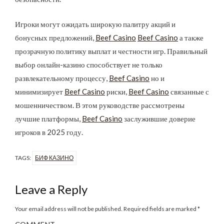
Игроки могут ожидать широкую палитру акций и
бонусных предложений,
Beef Casino
Beef Casino
а также
прозрачную политику выплат и честности игр. Правильный
выбор онлайн-казино способствует не только
развлекательному процессу,
Beef Casino
но и
минимизирует
Beef Casino
риски,
Beef Casino
связанные с
мошенничеством. В этом руководстве рассмотрены
лучшие платформы,
Beef Casino
заслужившие доверие
игроков в 2025 году.
TAGS:
БИФ КАЗИНО
Leave a Reply
Your email address will not be published.
Required fields are marked
*