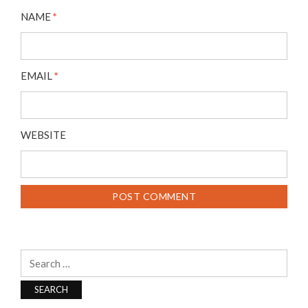
NAME
*
EMAIL
*
WEBSITE
Search
for: