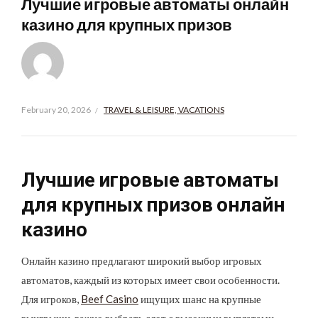
Лучшие игровые автоматы онлайн
казино для крупных призов
February 20, 2026
TRAVEL & LEISURE, VACATIONS
Лучшие игровые автоматы
для крупных призов онлайн
казино
Онлайн казино предлагают широкий выбор игровых
автоматов, каждый из которых имеет свои особенности.
Для игроков,
Beef Casino
ищущих шанс на крупные
выигрыши, важно выбрать слот с высокими выплатами.