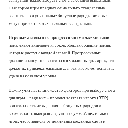
Некоторые игры предлагают не только стандартные
выплаты, но и уникальные бонусные раунды, которые
могут привести к значительным выигрышам.
Игровые автоматы с прогрессивными джекпотами
привлекают внимание игроков, обещая большие призы,
которые растут с каждой ставкой. Прогрессивные
джекпоты могут превратиться в миллионы долларов, что
делает их привлекательными для тех, кто хочет испытать
удачу на большом уровне.
Важно учитывать множество факторов при выборе слота
для игры. Среди них – процент возврата игроку (RTP),
волатильность игры, наличие бонусных раундов и
возможность выигрыша крупных сумм. Успех в таких
играх часто зависит от понимания механики слота и