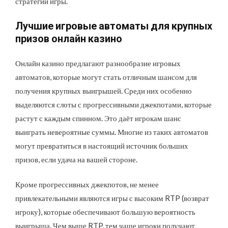
стратегии игры.
Лучшие игровые автоматы для крупных
призов онлайн казино
Онлайн казино предлагают разнообразие игровых
автоматов, которые могут стать отличным шансом для
получения крупных выигрышей. Среди них особенно
выделяются слоты с прогрессивными джекпотами, которые
растут с каждым спинном. Это даёт игрокам шанс
выиграть невероятные суммы. Многие из таких автоматов
могут превратиться в настоящий источник больших
призов, если удача на вашей стороне.
Кроме прогрессивных джекпотов, не менее
привлекательными являются игры с высоким RTP (возврат
игроку), которые обеспечивают большую вероятность
выигрыша. Чем выше RTP, тем чаще игроки получают