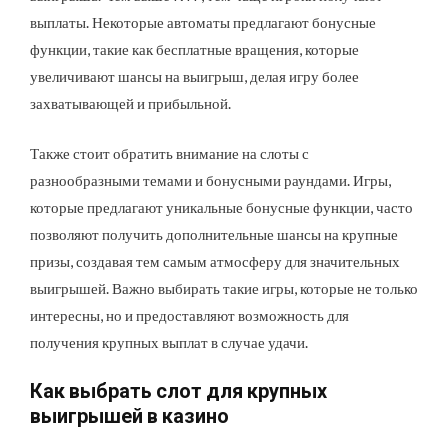
выплаты. Некоторые автоматы предлагают бонусные
функции, такие как бесплатные вращения, которые
увеличивают шансы на выигрыш, делая игру более
захватывающей и прибыльной.
Также стоит обратить внимание на слоты с
разнообразными темами и бонусными раундами. Игры,
которые предлагают уникальные бонусные функции, часто
позволяют получить дополнительные шансы на крупные
призы, создавая тем самым атмосферу для значительных
выигрышей. Важно выбирать такие игры, которые не только
интересны, но и предоставляют возможность для
получения крупных выплат в случае удачи.
Как выбрать слот для крупных
выигрышей в казино