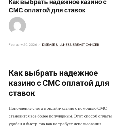
Как выбрать надежное казино с
СМС оплатой для ставок
February 20, 2026
DISEASE & ILLNESS, BREAST CANCER
Как выбрать надежное
казино с СМС оплатой для
ставок
Пополнение счета в онлайн-казино с помощью СМС
становится все более популярным. Этот способ оплаты
удобен и быстр, так как не требует использования